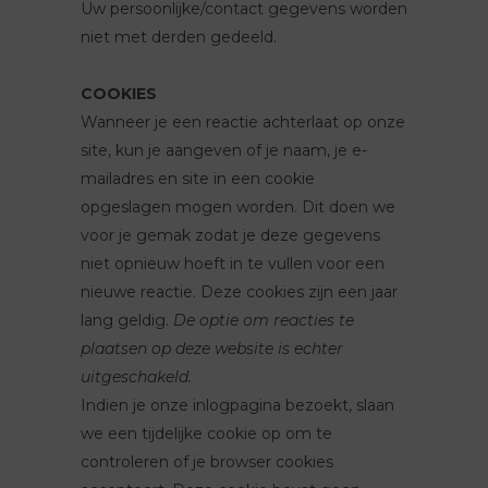
Uw persoonlijke/contact gegevens worden
niet met derden gedeeld.
COOKIES
Wanneer je een reactie achterlaat op onze
site, kun je aangeven of je naam, je e-
mailadres en site in een cookie
opgeslagen mogen worden. Dit doen we
voor je gemak zodat je deze gegevens
niet opnieuw hoeft in te vullen voor een
nieuwe reactie. Deze cookies zijn een jaar
lang geldig.
De optie om reacties te
plaatsen op deze website is echter
uitgeschakeld.
Indien je onze inlogpagina bezoekt, slaan
we een tijdelijke cookie op om te
controleren of je browser cookies