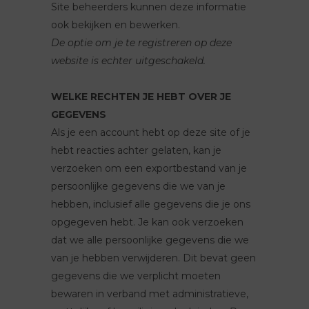
Site beheerders kunnen deze informatie
ook bekijken en bewerken.
De optie om je te registreren op deze
website is echter uitgeschakeld.
WELKE RECHTEN JE HEBT OVER JE
GEGEVENS
Als je een account hebt op deze site of je
hebt reacties achter gelaten, kan je
verzoeken om een exportbestand van je
persoonlijke gegevens die we van je
hebben, inclusief alle gegevens die je ons
opgegeven hebt. Je kan ook verzoeken
dat we alle persoonlijke gegevens die we
van je hebben verwijderen. Dit bevat geen
gegevens die we verplicht moeten
bewaren in verband met administratieve,