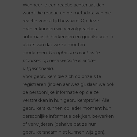
Wanneer je een reactie achterlaat dan
wordt die reactie en de metadata van die
reactie voor altijd bewaard. Op deze
manier kunnen we vervolgreacties
automatisch herkennen en goedkeuren in
plaats van dat we ze moeten
modereren.
De optie om reacties te
plaatsen op deze website is echter
uitgeschakeld.
Voor gebruikers die zich op onze site
registreren (indien aanwezig), slaan we ook
de persoonlijke informatie op die ze
verstrekken in hun gebruikersprofiel. Alle
gebruikers kunnen op ieder moment hun
persoonlijke informatie bekijken, bewerken
of verwijderen (behalve dat ze hun
gebruikersnaam niet kunnen wijzigen).