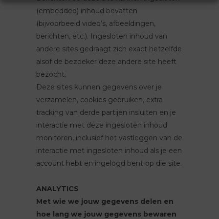
(embedded) inhoud bevatten
(bijvoorbeeld video’s, afbeeldingen,
berichten, etc.). Ingesloten inhoud van
andere sites gedraagt zich exact hetzelfde
alsof de bezoeker deze andere site heeft
bezocht.
Deze sites kunnen gegevens over je
verzamelen, cookies gebruiken, extra
tracking van derde partijen insluiten en je
interactie met deze ingesloten inhoud
monitoren, inclusief het vastleggen van de
interactie met ingesloten inhoud als je een
account hebt en ingelogd bent op die site.
ANALYTICS
Met wie we jouw gegevens delen en
hoe lang we jouw gegevens bewaren