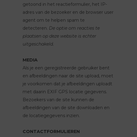
getoond in het reactieformulier, het IP-
adres van de bezoeker en de browser user
agent om te helpen spam te
detecteren.
De optie om reacties te
plaatsen op deze website is echter
uitgeschakeld.
MEDIA
Als je een geregistreerde gebruiker bent
en afbeeldingen naar de site upload, moet
je voorkomen dat je afbeeldingen uploadt
met daarin EXIF GPS locatie gegevens.
Bezoekers van de site kunnen de
afbeeldingen van de site downloaden en
de locatiegegevens inzien.
CONTACTFORMULIEREN