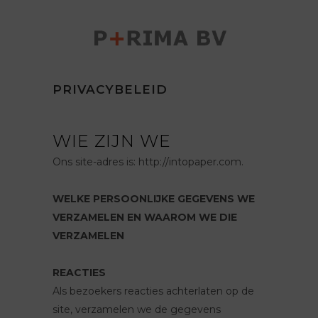
PRIVACYBELEID
WIE ZIJN WE
Ons site-adres is: http://intopaper.com.
WELKE PERSOONLIJKE GEGEVENS WE
VERZAMELEN EN WAAROM WE DIE
VERZAMELEN
REACTIES
Als bezoekers reacties achterlaten op de
site, verzamelen we de gegevens