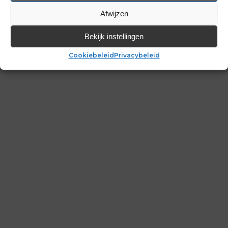
Afwijzen
Bekijk instellingen
Cookiebeleid
Privacybeleid